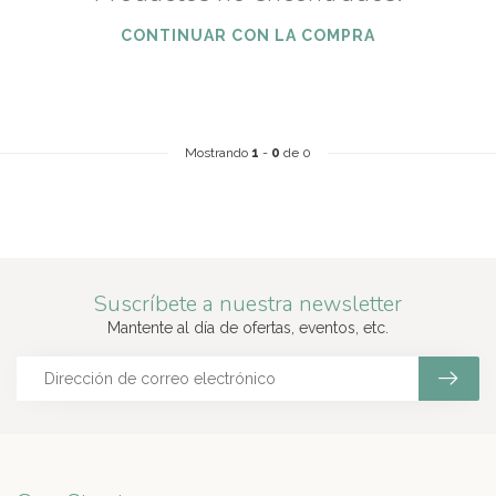
CONTINUAR CON LA COMPRA
Mostrando
1
-
0
de 0
Suscríbete a nuestra newsletter
Mantente al día de ofertas, eventos, etc.