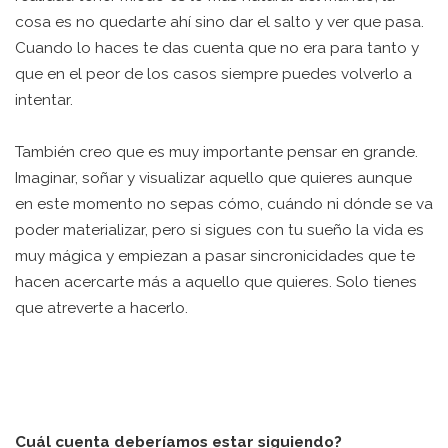
cosa es no quedarte ahí sino dar el salto y ver que pasa.
Cuando lo haces te das cuenta que no era para tanto y
que en el peor de los casos siempre puedes volverlo a
intentar.
También creo que es muy importante pensar en grande.
Imaginar, soñar y visualizar aquello que quieres aunque
en este momento no sepas cómo, cuándo ni dónde se va
poder materializar, pero si sigues con tu sueño la vida es
muy mágica y empiezan a pasar sincronicidades que te
hacen acercarte más a aquello que quieres. Solo tienes
que atreverte a hacerlo.
Cuál cuenta deberíamos estar siguiendo?