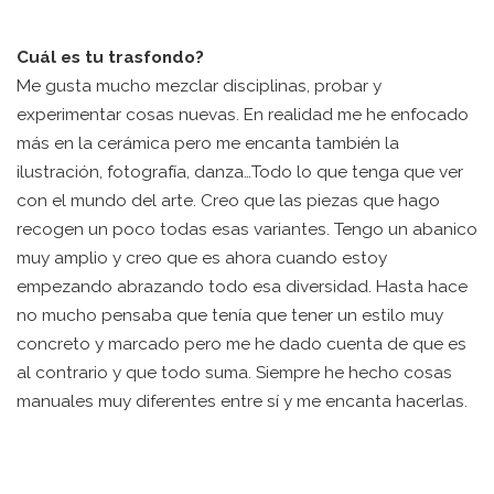
Cuál es tu trasfondo?
Me gusta mucho mezclar disciplinas, probar y
experimentar cosas nuevas. En realidad me he enfocado
más en la cerámica pero me encanta también la
ilustración, fotografía, danza…Todo lo que tenga que ver
con el mundo del arte. Creo que las piezas que hago
recogen un poco todas esas variantes. Tengo un abanico
muy amplio y creo que es ahora cuando estoy
empezando abrazando todo esa diversidad. Hasta hace
no mucho pensaba que tenía que tener un estilo muy
concreto y marcado pero me he dado cuenta de que es
al contrario y que todo suma. Siempre he hecho cosas
manuales muy diferentes entre sí y me encanta hacerlas.