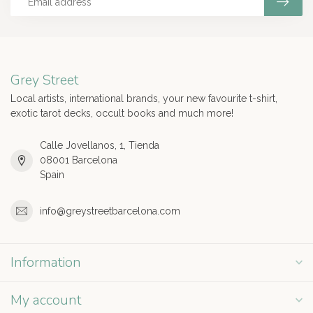
Grey Street
Local artists, international brands, your new favourite t-shirt,
exotic tarot decks, occult books and much more!
Calle Jovellanos, 1, Tienda
08001 Barcelona
Spain
info@greystreetbarcelona.com
Information
My account