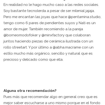
En realidad no le hago mucho caso a las redes sociales.
Soy bastante tecnolerda a pesar de ser milenial jajaja.
Pero me encantan las joyas que hace @pentamina.studio,
tengo como 6 pares de pendientes suyos y Nati es un
amor de mujer. También recomiendo a la pareja
@borneomodofoker y @minxfactory que colaboran
juntos haciendo piezas de cerámica ilustrada con un
rollo streetart. Y por último a @abha.macrame con un
estilo mucho más orgánico, sencillo y natural que es
precioso y delicado como que ella.
Alguna otra recomendación?
Pues más que recomendar algo en general creo que es
mejor saber escucharse a uno mismo porque en el fondo