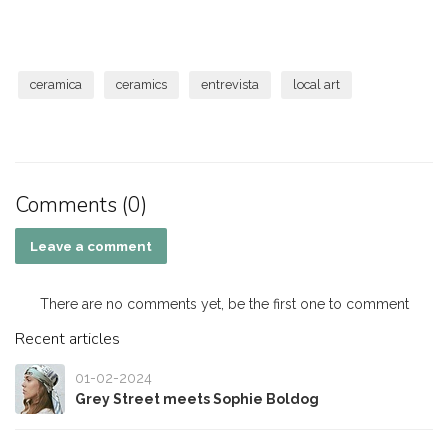
ceramica
ceramics
entrevista
local art
Comments (0)
Leave a comment
There are no comments yet, be the first one to comment
Recent articles
01-02-2024
Grey Street meets Sophie Boldog