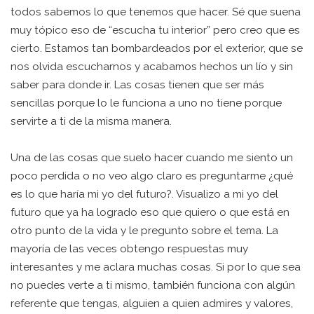
todos sabemos lo que tenemos que hacer. Sé que suena
muy tópico eso de “escucha tu interior” pero creo que es
cierto. Estamos tan bombardeados por el exterior, que se
nos olvida escucharnos y acabamos hechos un lío y sin
saber para donde ir. Las cosas tienen que ser más
sencillas porque lo le funciona a uno no tiene porque
servirte a ti de la misma manera.
Una de las cosas que suelo hacer cuando me siento un
poco perdida o no veo algo claro es preguntarme ¿qué
es lo que haría mi yo del futuro?. Visualizo a mi yo del
futuro que ya ha logrado eso que quiero o que está en
otro punto de la vida y le pregunto sobre el tema. La
mayoría de las veces obtengo respuestas muy
interesantes y me aclara muchas cosas. Si por lo que sea
no puedes verte a ti mismo, también funciona con algún
referente que tengas, alguien a quien admires y valores,