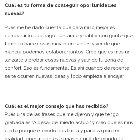
Cuál es tu forma de conseguir oportunidades
nuevas?
Pues me he dado cuenta que para mí lo mejor es
compartir lo que hago. Juntarme y hablar con gente que
también hace cosas muy interesantes y ver de que
manera podemos colaborar juntos. Creo que es más un
lanzarte a probar cosas nuevas y salir de tu zona de
confort. Eso es fundamental. Es ahí cuando de repente
se te ocurren nuevas ideas y todo empieza a encajar.
Cuál es el mejor consejo que has recibido?
Pues una de las frases que me dijeron y que tengo
grabada es “A pesar del miedo actúo.” y creo que es muy
cierto porque el miedo nos limita y paraliza pero en
realidad tener miedo es lo más natural del mundo, la