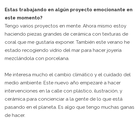
Estas trabajando en algún proyecto emocionante en
este momento?
Tengo varios proyectos en mente. Ahora mismo estoy
haciendo piezas grandes de cerámica con texturas de
coral que me gustaría exponer. También este verano he
estado recogiendo vidrio del mar para hacer joyería
mezclándola con porcelana.
Me interesa mucho el cambio climático y el cuidado del
medio ambiente. Este nuevo año empezaré a hacer
intervenciones en la calle con plástico, ilustración, y
cerámica para concienciar a la gente de lo que está
pasando en el planeta. Es algo que tengo muchas ganas
de hacer.