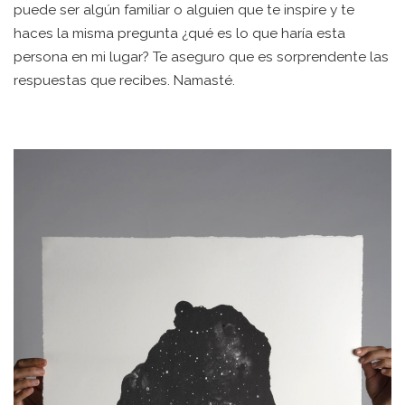
puede ser algún familiar o alguien que te inspire y te
haces la misma pregunta ¿qué es lo que haría esta
persona en mi lugar? Te aseguro que es sorprendente las
respuestas que recibes. Namasté.