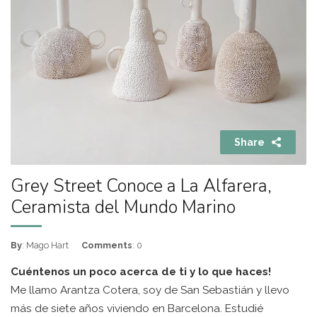
Share
Grey Street Conoce a La Alfarera,
Ceramista del Mundo Marino
By
: Mago Hart
Comments
: 0
Cuéntenos un poco acerca de ti y lo que haces!
Me llamo Arantza Cotera, soy de San Sebastián y llevo
más de siete años viviendo en Barcelona. Estudié