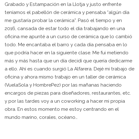
Grabado y Estampación en la Llotja y justo enfrente
teníamos el pabellón de cerámica y pensaba “algún día
me gustaría probar la cerámica”. Pasó el tiempo y en
2016, cansada de estar todo el día trabajando en una
oficina me apunté a un curso de cerámica que lo cambió
todo. Me encantaba el barro y cada día pensaba en lo
que podría hacer en la siguiente clase. Me fui metiendo
más y más hasta que un día decidí que quería dedicarme
a ello. Ahí es cuando surgió La Alfarera. Dejé mi trabajo de
oficina y ahora mismo trabajo en un taller de cerámica
(VuelaSola y HombrePez) por las mañanas haciendo
encargos de piezas para diseñadores, restaurantes, etc.
y por las tardes voy a un coworking a hacer mi propia
obra. En estos momento me estoy centrando en el
mundo marino, corales, océano…