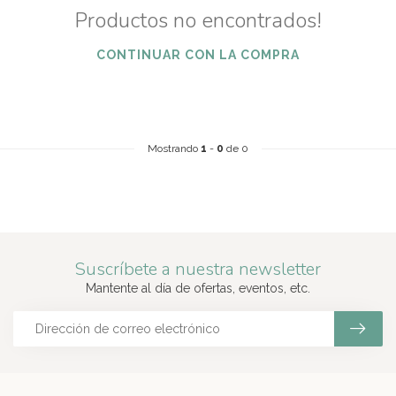
Productos no encontrados!
CONTINUAR CON LA COMPRA
Mostrando
1
-
0
de 0
Suscríbete a nuestra newsletter
Mantente al día de ofertas, eventos, etc.