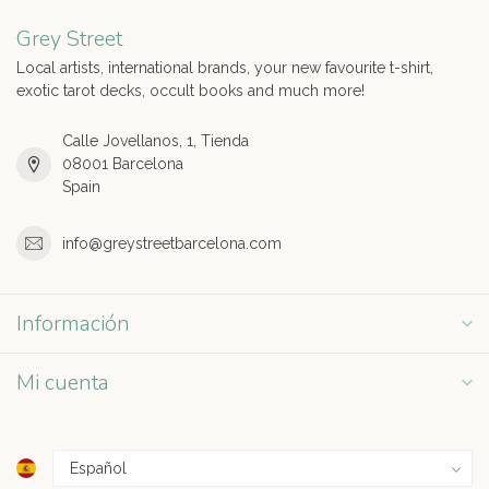
Grey Street
Local artists, international brands, your new favourite t-shirt,
exotic tarot decks, occult books and much more!
Calle Jovellanos, 1, Tienda
08001 Barcelona
Spain
info@greystreetbarcelona.com
Información
Mi cuenta