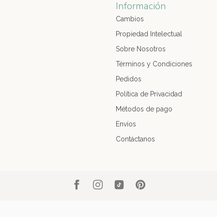
Información
Cambios
Propiedad Intelectual
Sobre Nosotros
Términos y Condiciones
Pedidos
Política de Privacidad
Métodos de pago
Envíos
Contáctanos