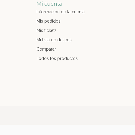
Mi cuenta
Información de la cuenta
Mis pedidos
Mis tickets
Mi lista de deseos
Comparar
Todos los productos