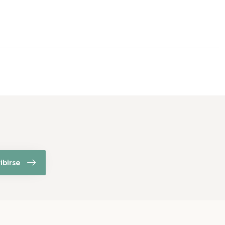
ibirse