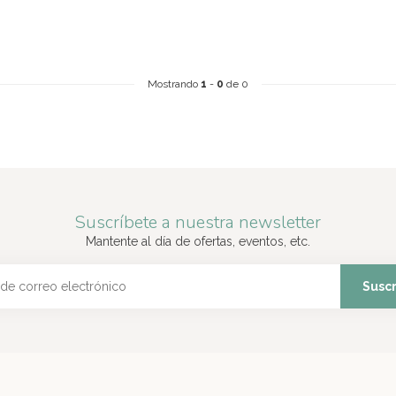
Mostrando
1
-
0
de 0
Suscríbete a nuestra newsletter
Mantente al día de ofertas, eventos, etc.
Suscr