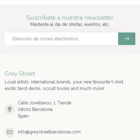
Suscríbete a nuestra newsletter
Mantente al día de ofertas, eventos, etc.
Grey Street
Local artists, international brands, your new favourite t-shirt,
exotic tarot decks, occult books and much more!
Calle Jovellanos, 1, Tienda
08001 Barcelona
Spain
info@greystreetbarcelona.com