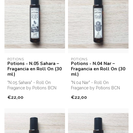
POTIONS
POTIONS
Potions - N.05 Sahara –
Potions - N.04 Nar –
Fragancia en Roll On (30
Fragancia en Roll On (30
ml)
ml)
"N.05 Sahara" - Roll On
"N.04 Nar" - Roll On
Fragance by Potions BCN
Fragance by Potions BCN
€22,00
€22,00