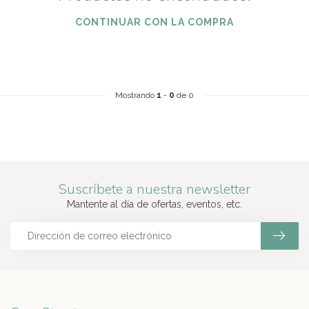
CONTINUAR CON LA COMPRA
Mostrando
1
-
0
de 0
Suscríbete a nuestra newsletter
Mantente al día de ofertas, eventos, etc.