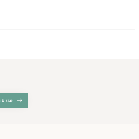
ibirse