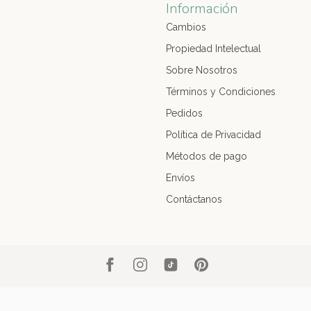
Información
Cambios
Propiedad Intelectual
Sobre Nosotros
Términos y Condiciones
Pedidos
Política de Privacidad
Métodos de pago
Envíos
Contáctanos