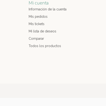
Mi cuenta
Información de la cuenta
Mis pedidos
Mis tickets
Mi lista de deseos
Comparar
Todos los productos