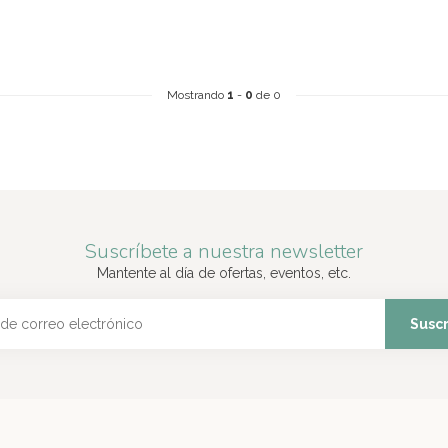
Mostrando
1
-
0
de 0
Suscríbete a nuestra newsletter
Mantente al día de ofertas, eventos, etc.
Suscr