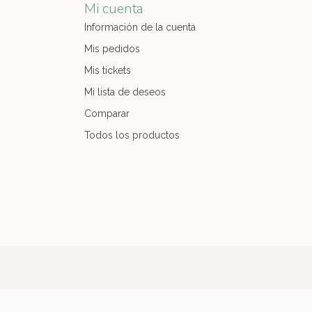
Mi cuenta
Información de la cuenta
Mis pedidos
Mis tickets
Mi lista de deseos
Comparar
Todos los productos