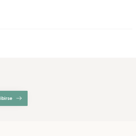
ibirse