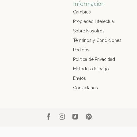
Información
Cambios
Propiedad Intelectual
Sobre Nosotros
Términos y Condiciones
Pedidos
Política de Privacidad
Métodos de pago
Envíos
Contáctanos