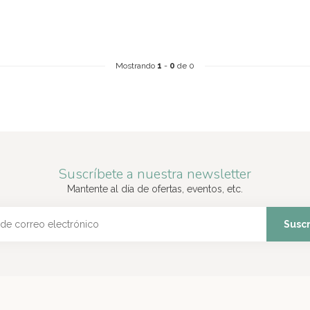
Mostrando
1
-
0
de 0
Suscríbete a nuestra newsletter
Mantente al día de ofertas, eventos, etc.
Suscr