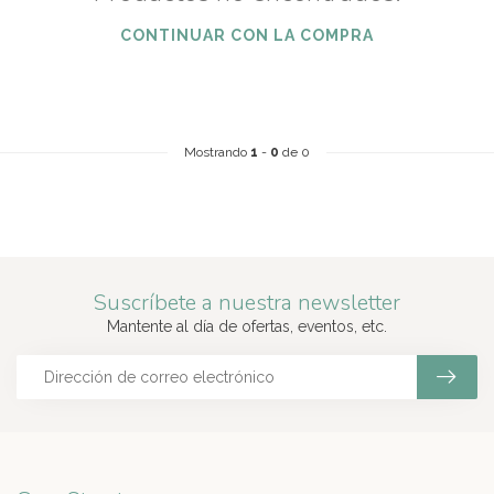
CONTINUAR CON LA COMPRA
Mostrando
1
-
0
de 0
Suscríbete a nuestra newsletter
Mantente al día de ofertas, eventos, etc.