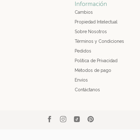
Información
Cambios
Propiedad Intelectual
Sobre Nosotros
Términos y Condiciones
Pedidos
Política de Privacidad
Métodos de pago
Envíos
Contáctanos