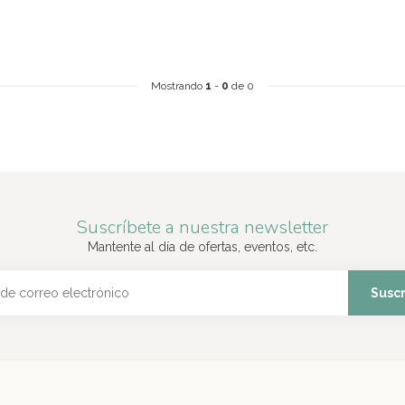
Mostrando
1
-
0
de 0
Suscríbete a nuestra newsletter
Mantente al día de ofertas, eventos, etc.
Suscr