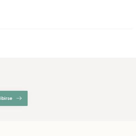
ibirse