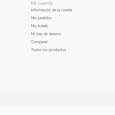
Mi cuenta
Información de la cuenta
Mis pedidos
Mis tickets
Mi lista de deseos
Comparar
Todos los productos