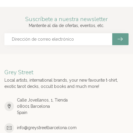
Suscríbete a nuestra newsletter
Mantente al día de ofertas, eventos, etc.
Grey Street
Local artists, international brands, your new favourite t-shirt,
exotic tarot decks, occult books and much more!
Calle Jovellanos, 1, Tienda
08001 Barcelona
Spain
info@greystreetbarcelona.com