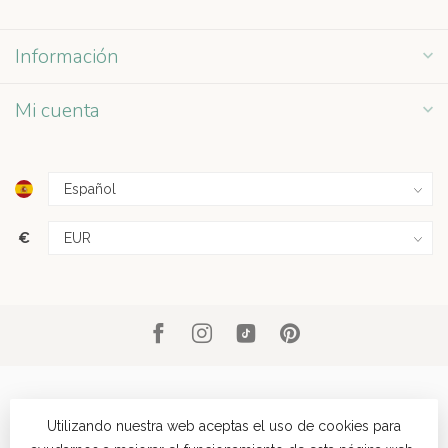
Información
Mi cuenta
€
Utilizando nuestra web aceptas el uso de cookies para