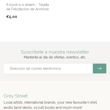
A book is a dream - Tarjeta
de Felicitación de Archivist
Gallery
€5,00
Suscríbete a nuestra newsletter
Mantente al día de ofertas, eventos, etc.
Grey Street
Local artists, international brands, your new favourite t-shirt,
exotic tarot decks, occult books and much more!