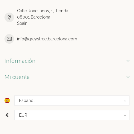
Calle Jovellanos, 1, Tienda
08001 Barcelona
Spain
info@greystreetbarcelona.com
Información
Mi cuenta
€