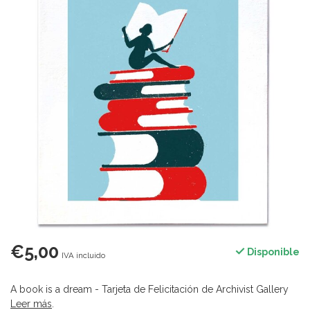
€5,00
Disponible
IVA incluido
A book is a dream - Tarjeta de Felicitación de Archivist Gallery
Leer más
.