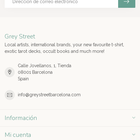
Grey Street
Local artists, international brands, your new favourite t-shirt,
exotic tarot decks, occult books and much more!
Calle Jovellanos, 1, Tienda
08001 Barcelona
Spain
info@greystreetbarcelona.com
Información
Mi cuenta