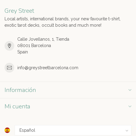
Grey Street
Local artists, international brands, your new favourite t-shirt,
exotic tarot decks, occult books and much more!
Calle Jovellanos, 1, Tienda
08001 Barcelona
Spain
info@greystreetbarcelona.com
Información
Mi cuenta