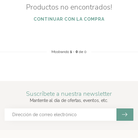
Productos no encontrados!
CONTINUAR CON LA COMPRA
Mostrando
1
-
0
de 0
Suscríbete a nuestra newsletter
Mantente al día de ofertas, eventos, etc.