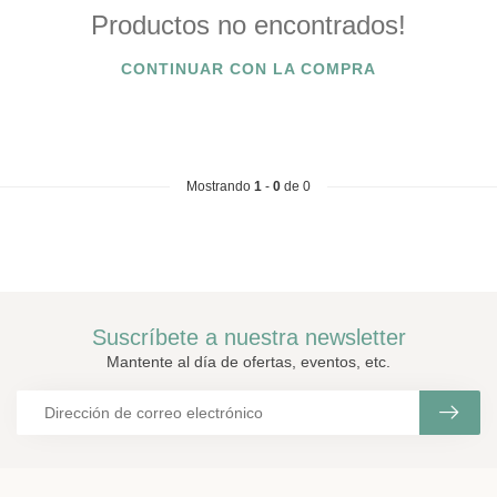
Productos no encontrados!
CONTINUAR CON LA COMPRA
Mostrando
1
-
0
de 0
Suscríbete a nuestra newsletter
Mantente al día de ofertas, eventos, etc.