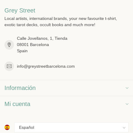
Grey Street
Local artists, international brands, your new favourite t-shirt,
exotic tarot decks, occult books and much more!
Calle Jovellanos, 1, Tienda
08001 Barcelona
Spain
info@greystreetbarcelona.com
Información
Mi cuenta