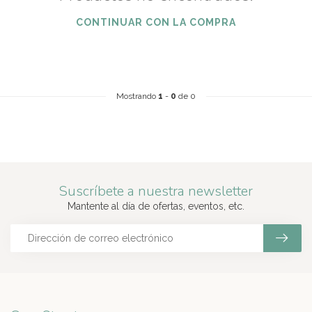
CONTINUAR CON LA COMPRA
Mostrando
1
-
0
de 0
Suscríbete a nuestra newsletter
Mantente al día de ofertas, eventos, etc.