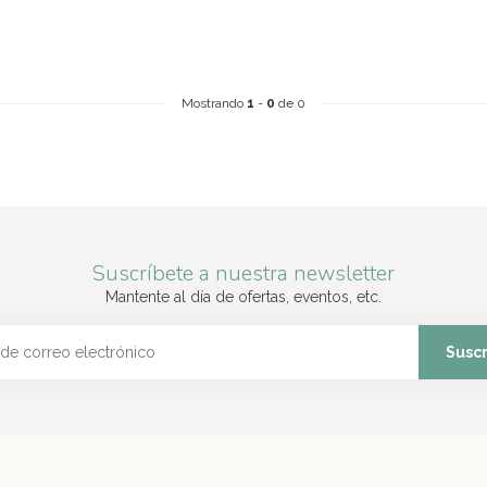
Mostrando
1
-
0
de 0
Suscríbete a nuestra newsletter
Mantente al día de ofertas, eventos, etc.
Suscr