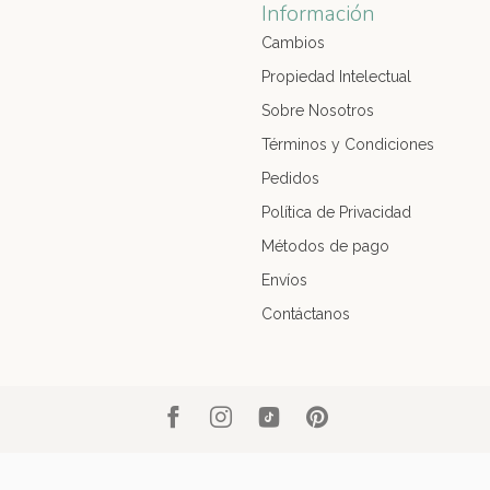
Información
Cambios
Propiedad Intelectual
Sobre Nosotros
Términos y Condiciones
Pedidos
Política de Privacidad
Métodos de pago
Envíos
Contáctanos