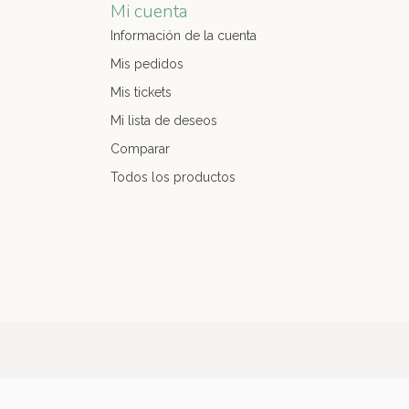
Mi cuenta
Información de la cuenta
Mis pedidos
Mis tickets
Mi lista de deseos
Comparar
Todos los productos