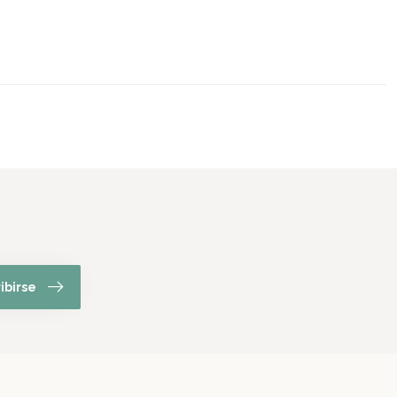
ibirse